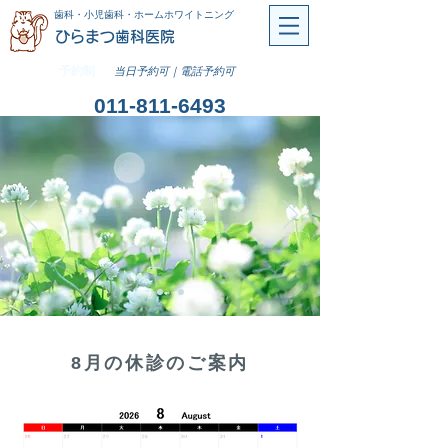
歯科・小児歯科・ホームホワイトニング
ひらまつ歯科医院
予約制
当日予約可｜電話予約可
011-811-6493
8月の休診のご案内