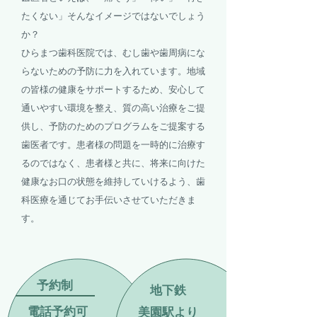
たくない」そんなイメージではないでしょう
か？
​ひらまつ歯科医院では、むし歯や歯周病にな
らないための予防に力を入れています。地域
の皆様の健康をサポートするため、安心して
通いやすい環境を整え、質の高い治療をご提
供し、予防のためのプログラムをご提案する
歯医者です。患者様の問題を一時的に治療す
るのではなく、患者様と共に、将来に向けた
健康なお口の状態を維持していけるよう、歯
科医療を通じてお手伝いさせていただきま
す。
予約制
地下鉄
電話予約可
美園駅より