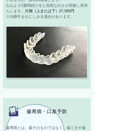
おおよそ2週間続けると自然な白さが回復し長持
ちします。
片側（上または下）27,500円
※治療中まれにしみる場合があります。
歯周病・口臭予防
歯周病とは、歯そのものではなく、歯ぐきや歯