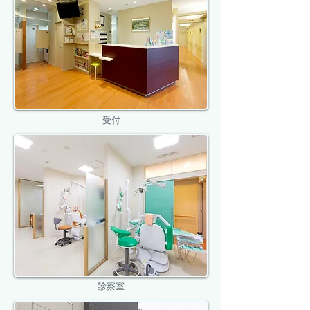
受付
診察室