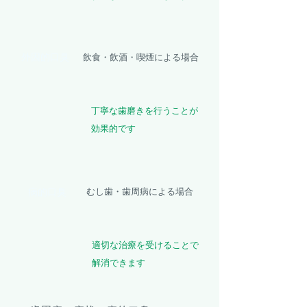
外因的口臭
飲食・飲酒・喫煙による場合
丁寧な歯磨きを行うことが
効果的です
病的口臭
むし歯・
歯周病
による場合
適切な治療を受けることで
解消できます