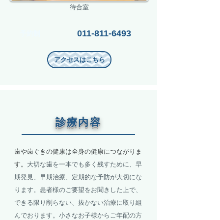
待合室
011-811-6493
予約制
アクセスはこちら
診療内容
歯や歯ぐきの健康は全身の健康につながりま
す。
大切な歯を一本でも多く残すために、早
期発見、早期治療、定期的な予防が大切にな
ります。患者様のご要望をお聞きした上で、
できる限り削らない、抜かない治療に取り組
んでおります。小さなお子様からご年配の方