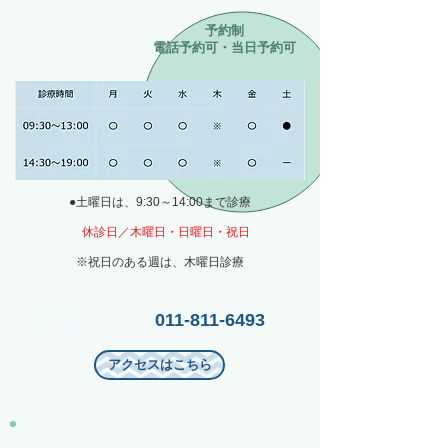
予約制
電話予約可・当日予約可
●土曜日は、9:30～14:00まで診療
休診日／木曜日・日曜日・祝日
※祝日のある週は、木曜日診療
011-811-6493
予約制
アクセスはこちら