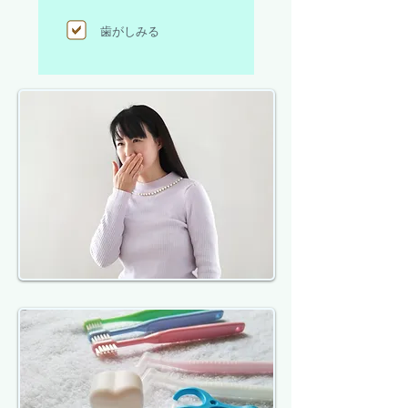
歯がしみる